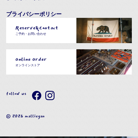
プライバシーポリシー
Reserve&Contact
ご予約・お問い合わせ
Online Order
オンラインストア
follow us
© 2026 mallieyan