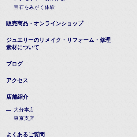
宝石をみがく体験
販売商品・オンラインショップ
ジュエリーのリメイク・リフォーム・修理
素材について
ブログ
アクセス
店舗紹介
大分本店
東京支店
よくあるご質問