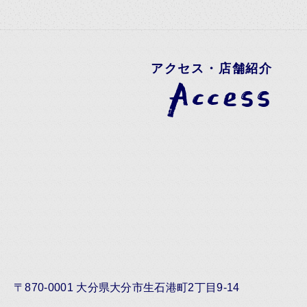
アクセス・店舗紹介
Access
〒870-0001 大分県大分市生石港町2丁目9-14