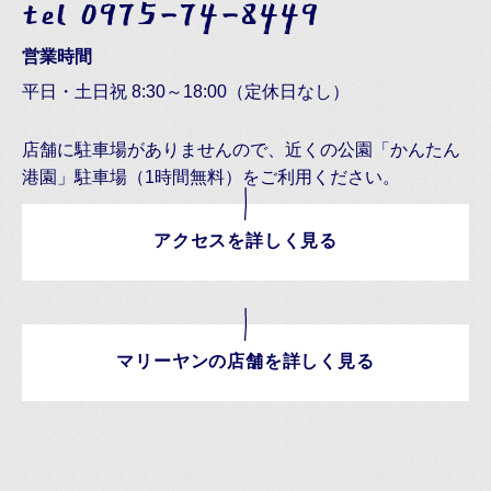
tel 0975-74-8449
営業時間
平日・土日祝 8:30～18:00（定休日なし）
店舗に駐車場がありませんので、近くの公園「かんたん
港園」駐車場（1時間無料）をご利用ください。
アクセスを詳しく見る
マリーヤンの店舗を詳しく見る