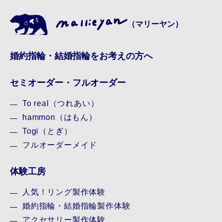
（マリーヤン）
婚約指輪・結婚指輪をお考えの方へ
セミオーダー・フルオーダー
To reaI（つれあい）
hammon（はもん）
Togi（とぎ）
フルオーダーメイド
体験工房
人気！リング製作体験
婚約指輪・結婚指輪製作体験
アクセサリー製作体験