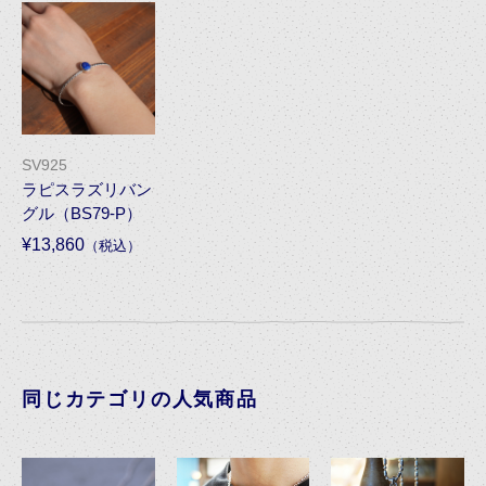
SV925
ラピスラズリバン
グル（BS79-P）
¥13,860
（税込）
同じカテゴリの人気商品