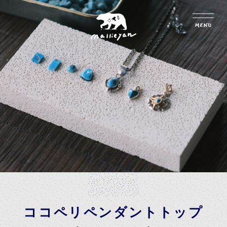
ココペリペンダントトップ