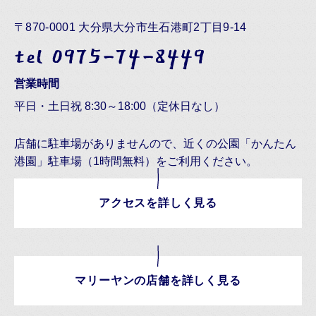
〒870-0001 大分県大分市生石港町2丁目9-14
tel 0975-74-8449
営業時間
平日・土日祝 8:30～18:00（定休日なし）
店舗に駐車場がありませんので、近くの公園「かんたん
港園」駐車場（1時間無料）をご利用ください。
アクセスを詳しく見る
マリーヤンの店舗を詳しく見る