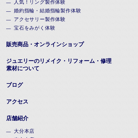
人気！リング製作体験
婚約指輪・結婚指輪製作体験
アクセサリー製作体験
宝石をみがく体験
販売商品・オンラインショップ
ジュエリーのリメイク・リフォーム・修理
素材について
ブログ
アクセス
店舗紹介
大分本店