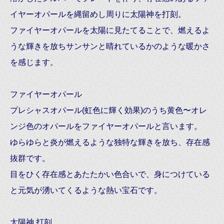
イヤーオパールを縄留めし周りに太陽神を打刻。
ファイヤーオパールを太陽に見たてることで、燃えるよ
うな輝きを放ちサンサンと晴れているかのような暖かさ
を感じます。
ファイヤーオパール
プレシャスオパール(虹色に輝く効果)のうち黄色〜オレ
ンジ色のオパールをファイヤーオパールと言います。
ゆらゆらと炎が燃えるような独特な輝きを放ち、存在感
抜群です。
目をひく存在感とあたたかい色合いで、身につけている
と元気が湧いてくるような熱い宝石です。
太陽神 打刻