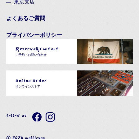
東京支店
よくあるご質問
プライバシーポリシー
Reserve&Contact
ご予約・お問い合わせ
Online Order
オンラインストア
follow us
© 2026 mallieyan