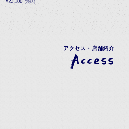
¥23,100
（税込）
アクセス・店舗紹介
Access