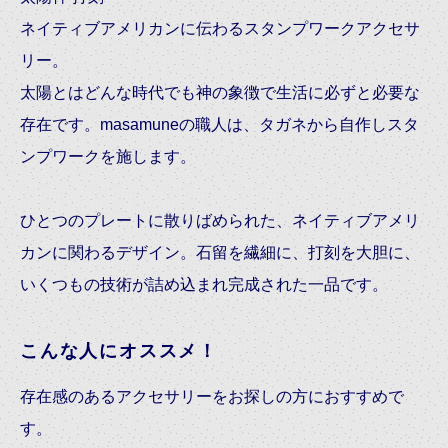
ネイティブアメリカンに伝わるスタンプワークアクセサ
リー。
太陽とはどんな時代でも神の象徴で生活に必ずと必要な
存在です。masamuneの職人は、タガネから自作しスタ
ンプワークを施します。
ひとつのプレートに散りばめられた、ネイティブアメリ
カンに関わるデザイン。石留を繊細に、打刻を大胆に、
いくつもの技術が詰め込まれ完成された一品です。
こんな人にオススメ！
存在感のあるアクセサリーをお探しの方におすすめで
す。