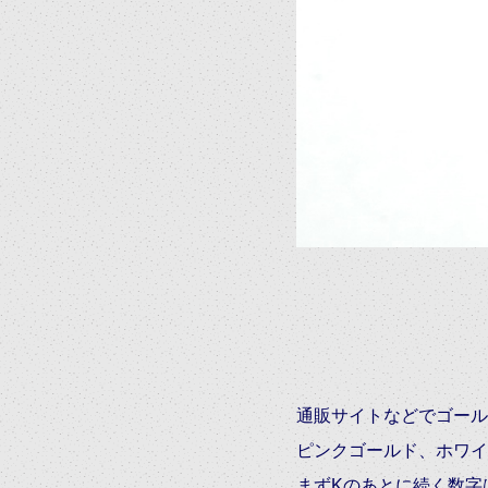
通販サイトなどでゴール
ピンクゴールド、ホワイ
まずKのあとに続く数字は、