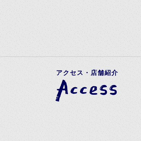
アクセス・店舗紹介
Access