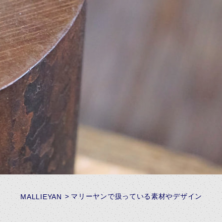
マリーヤンで扱っている素材やデザイン
MALLIEYAN