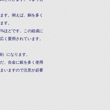
ます。例えば、銅を多く
ます。
5%ほどです。この組成に
広く愛用されています。
4銅）になります。
ただ、合金に銀を多く使用
まいますので注意が必要