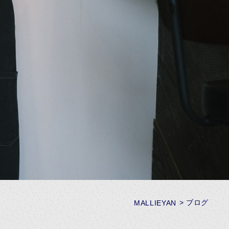
ブログ
MALLIEYAN