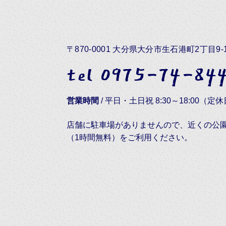
〒870-0001 大分県大分市生石港町2丁目9-
tel 0975-74-84
営業時間
/
平日・土日祝 8:30～18:00（定
店舗に駐車場がありませんので、近くの公
（1時間無料）をご利用ください。