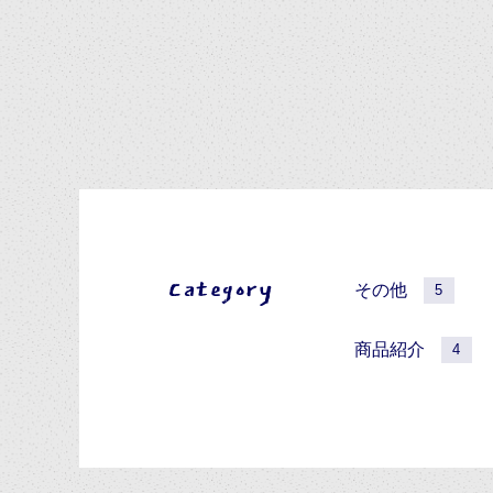
Category
その他
5
商品紹介
4