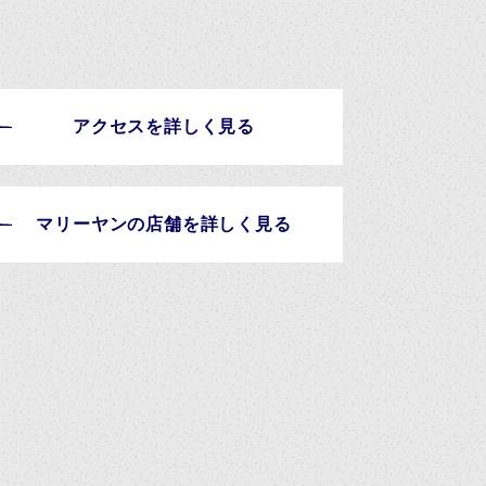
アクセスを詳しく見る
マリーヤンの店舗を詳しく見る