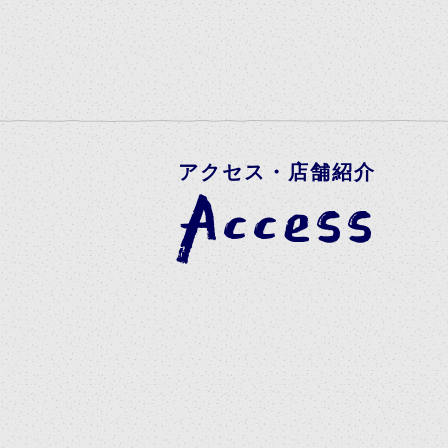
アクセス・店舗紹介
Access