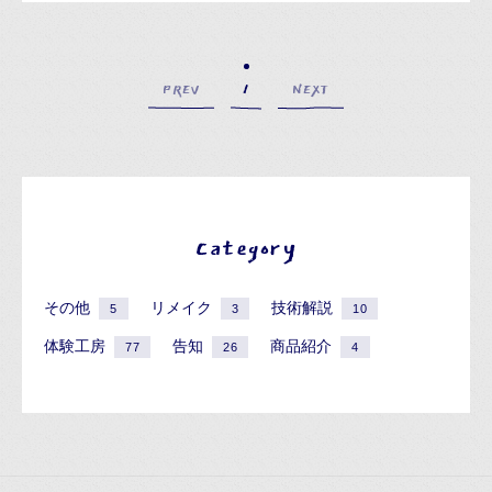
PREV
1
NEXT
Category
その他
リメイク
技術解説
5
3
10
体験工房
告知
商品紹介
77
26
4