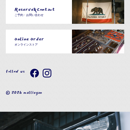
Reserve&Contact
ご予約・お問い合わせ
Online Order
オンラインストア
follow us
© 2026 mallieyan