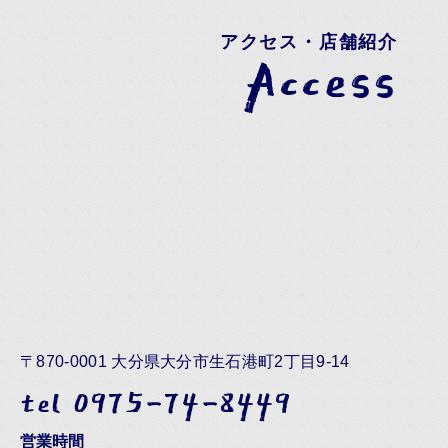
アクセス・店舗紹介
Access
〒870-0001 大分県大分市生石港町2丁目9-14
tel 0975-74-8449
営業時間