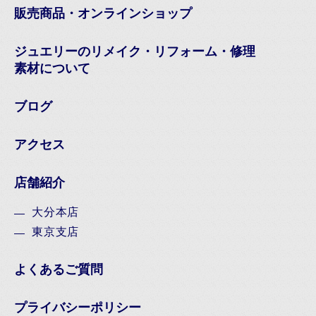
販売商品・オンラインショップ
ジュエリーのリメイク・リフォーム・修理
素材について
ブログ
アクセス
店舗紹介
大分本店
東京支店
よくあるご質問
プライバシーポリシー