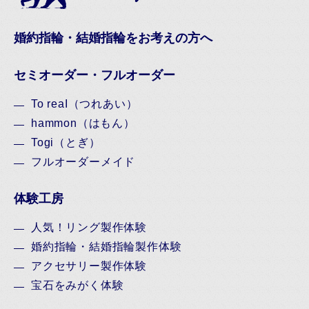
婚約指輪・結婚指輪をお考えの方へ
セミオーダー・フルオーダー
To reaI（つれあい）
hammon（はもん）
Togi（とぎ）
フルオーダーメイド
体験工房
人気！リング製作体験
婚約指輪・結婚指輪製作体験
アクセサリー製作体験
宝石をみがく体験