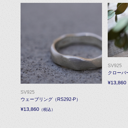
SV925
クローバー
¥13,860
SV925
ウェーブリング（RS292-P）
¥13,860
（税込）