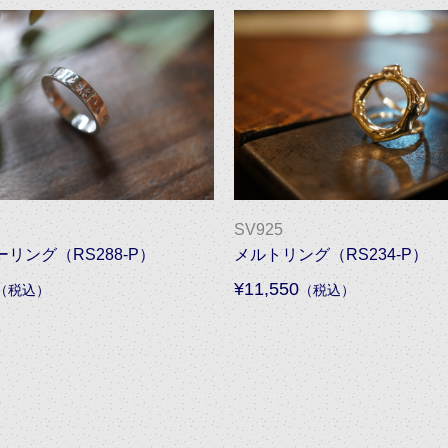
SV925
リング（RS288-P）
メルトリング（RS234-P）
¥11,550
（税込）
（税込）