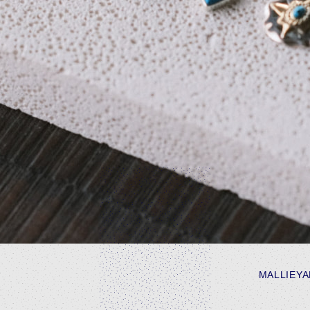
MALLIEYA