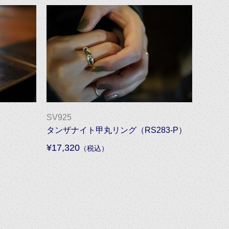
SV925
タンザナイト甲丸リング（RS283-P）
¥17,320
（税込）