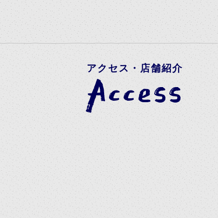
アクセス・店舗紹介
Access