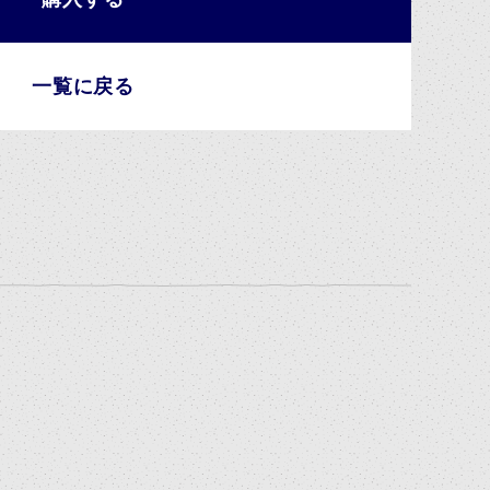
一覧に戻る