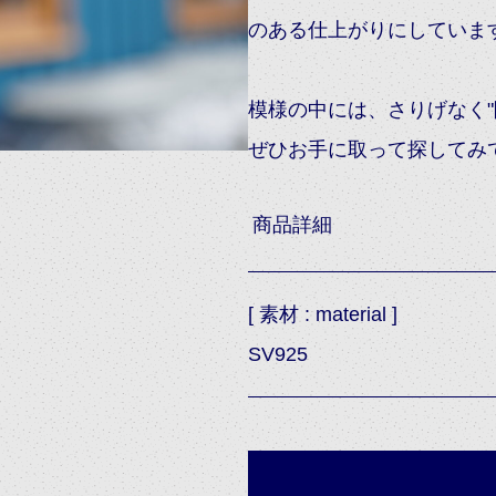
のある仕上がりにしていま
模様の中には、さりげなく"
ぜひお手に取って探してみ
商品詳細
[ 素材 : material ]
SV925