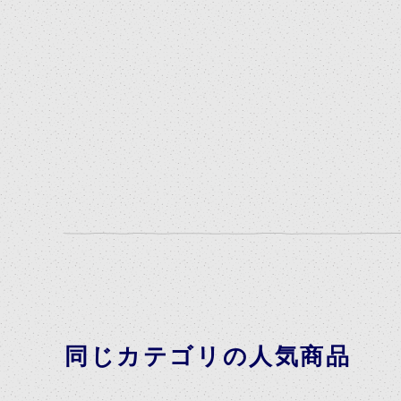
同じカテゴリの人気商品