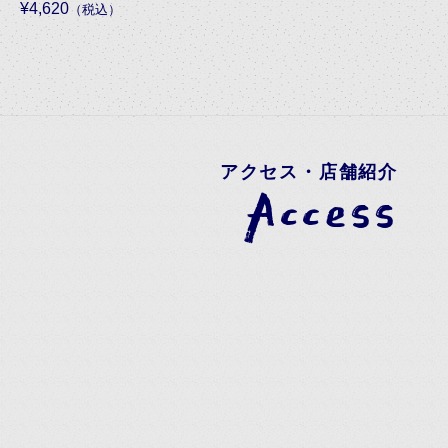
¥4,620
（税込）
アクセス・店舗紹介
Access