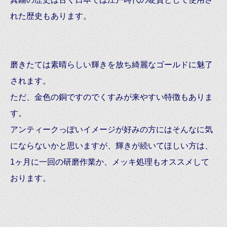
れた歴史もあります。
磨きたては素晴らしい輝きを放ち綺麗なゴールドに魅了
されます。
ただ、金色の銅ですのでくすみが来やすい特徴もありま
す。
アンティークっぽいイメージが好みの方にはそんなに気
にならないかと思いますが、輝きが続いてほしい方は、
1ヶ月に一回の研磨作業か、メッキ処理もオススメして
おります。