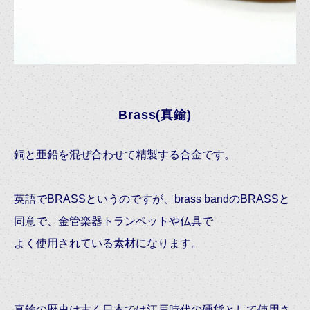
Brass(真鍮)
銅と亜鉛を混ぜ合わせて精製する合金です。
英語でBRASSというのですが、brass bandのBRASSと
同意で、金管楽器トランペットや仏具で
よく使用されている素材になります。
真鍮の歴史は古く日本では江戸時代の硬貨として使用さ