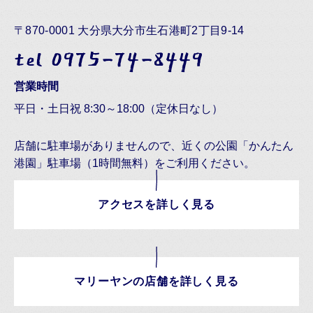
〒870-0001 大分県大分市生石港町2丁目9-14
tel 0975-74-8449
営業時間
平日・土日祝 8:30～18:00（定休日なし）
店舗に駐車場がありませんので、近くの公園「かんたん
港園」駐車場（1時間無料）をご利用ください。
アクセスを詳しく見る
マリーヤンの店舗を詳しく見る