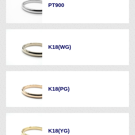
PT900
K18(WG)
K18(PG)
K18(YG)