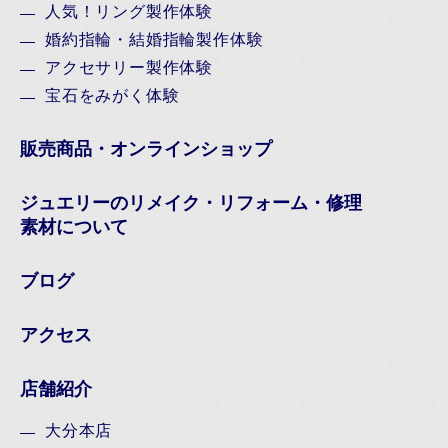
人気！リング製作体験
婚約指輪・結婚指輪製作体験
アクセサリー製作体験
宝石をみがく体験
販売商品・オンラインショップ
ジュエリーのリメイク・リフォーム・修理
素材について
ブログ
アクセス
店舗紹介
大分本店