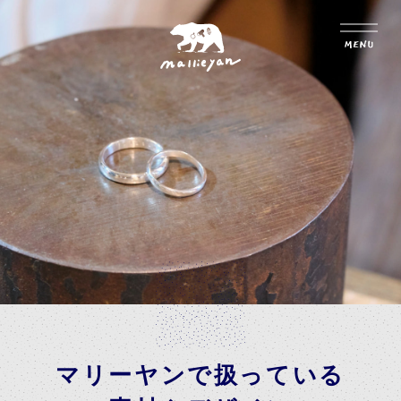
マリーヤンで扱っている