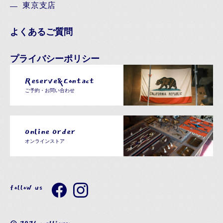
東京支店
よくあるご質問
プライバシーポリシー
Reserve&Contact
ご予約・お問い合わせ
Online Order
オンラインストア
follow us