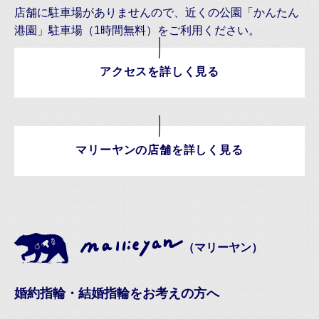
店舗に駐車場がありませんので、近くの公園「かんたん
港園」駐車場（1時間無料）をご利用ください。
アクセスを詳しく見る
マリーヤンの店舗を詳しく見る
（マリーヤン）
婚約指輪・結婚指輪をお考えの方へ