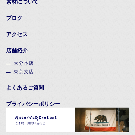
素材について
ブログ
アクセス
店舗紹介
大分本店
東京支店
よくあるご質問
プライバシーポリシー
Reserve&Contact
ご予約・お問い合わせ