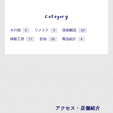
Category
その他
リメイク
技術解説
5
3
10
体験工房
告知
商品紹介
77
25
4
アクセス・店舗紹介