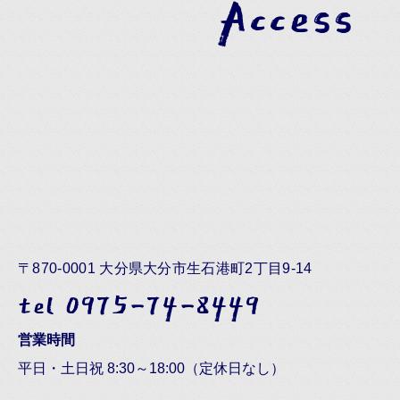
Access
〒870-0001 大分県大分市生石港町2丁目9-14
tel 0975-74-8449
営業時間
平日・土日祝 8:30～18:00（定休日なし）