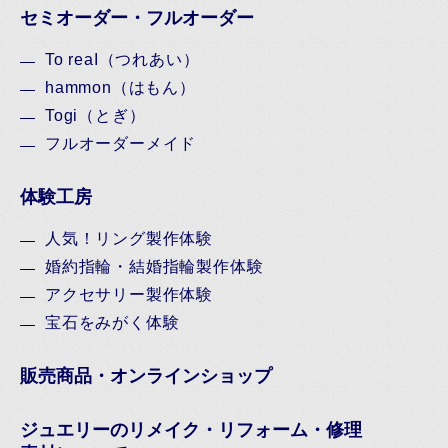
セミオーダー・フルオーダー
To reaI（つれあい）
hammon（はもん）
Togi（とぎ）
フルオーダーメイド
体験工房
人気！リング製作体験
婚約指輪・結婚指輪製作体験
アクセサリー製作体験
宝石をみがく体験
販売商品・オンラインショップ
ジュエリーのリメイク・リフォーム・修理