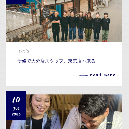
その他
研修で大分店スタッフ、東京店へ来る
read more
10
JUL
2026