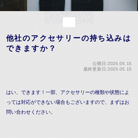
他社のアクセサリーの持ち込みは
できますか？
公開日:2025.05.15
最終更新日:2025.05.15
はい、できます！一部、アクセサリーの種類や状態によ
っては対応ができない場合もございますので、まずはお
問い合わせください。