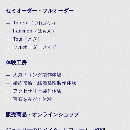
セミオーダー・フルオーダー
To reaI（つれあい）
hammon（はもん）
Togi（とぎ）
フルオーダーメイド
体験工房
人気！リング製作体験
婚約指輪・結婚指輪製作体験
アクセサリー製作体験
宝石をみがく体験
販売商品・オンラインショップ