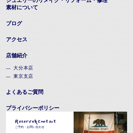
ジュエリーのリメイク・リフォーム・修理
素材について
ブログ
アクセス
店舗紹介
大分本店
東京支店
よくあるご質問
プライバシーポリシー
Reserve&Contact
ご予約・お問い合わせ