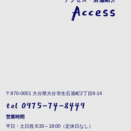
アクセス・店舗紹介
Access
〒870-0001 大分県大分市生石港町2丁目9-14
tel 0975-74-8449
営業時間
平日・土日祝 8:30～18:00（定休日なし）