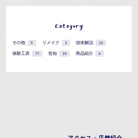
Category
その他
リメイク
技術解説
5
3
10
体験工房
告知
商品紹介
77
25
4