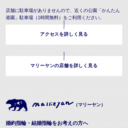
店舗に駐車場がありませんので、近くの公園「かんたん
港園」駐車場（1時間無料）をご利用ください。
アクセスを詳しく見る
マリーヤンの店舗を詳しく見る
（マリーヤン）
婚約指輪・結婚指輪をお考えの方へ