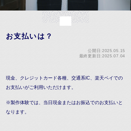
お支払いは？
公開日:2025.05.15
最終更新日:2025.07.04
現金、クレジットカード各種、交通系IC、楽天ペイでの
お支払いがご利用いただけます。
※製作体験では、当日現金またはお振込でのお支払いと
なります。